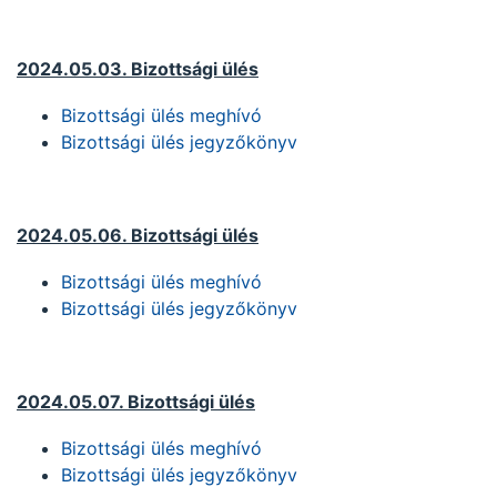
2024.05.03. Bizottsági ülés
Bizottsági ülés meghívó
Bizottsági ülés jegyzőkönyv
2024.05.06. Bizottsági ülés
Bizottsági ülés meghívó
Bizottsági ülés jegyzőkönyv
2024.05.07. Bizottsági ülés
Bizottsági ülés meghívó
Bizottsági ülés jegyzőkönyv