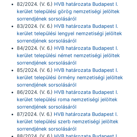
82/2024. (V. 6.)
HVB határozata Budapest I.
kerület települési görög nemzetiségi jelöltek
sorrendjének sorsolásáról
83/2024. (V. 6.)
HVB határozata Budapest I.
kerület települési lengyel nemzetiségi jelöltek
sorrendjének sorsolásáról
84/2024. (V. 6.)
HVB határozata Budapest I.
kerület települési német nemzetiségi jelöltek
sorrendjének sorsolásáról
85/2024. (V. 6.)
HVB határozata Budapest I.
kerület települési örmény nemzetiségi jelöltek
sorrendjének sorsolásáról
86/2024. (V. 6.)
HVB határozata Budapest I.
kerület települési roma nemzetiségi jelöltek
sorrendjének sorsolásáról
87/2024. (V. 6.)
HVB határozata Budapest I.
kerület települési szerb nemzetiségi jelöltek
sorrendjének sorsolásáról
88/2024. (V. 6.)
HVB határozata Budapest I.