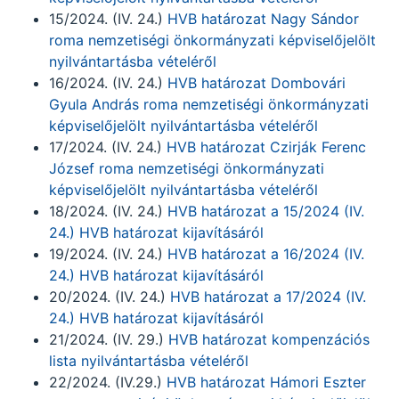
15/2024. (IV. 24.)
HVB határozat Nagy Sándor
roma nemzetiségi önkormányzati képviselőjelölt
nyilvántartásba vételéről
16/2024. (IV. 24.)
HVB határozat Dombovári
Gyula András roma nemzetiségi önkormányzati
képviselőjelölt nyilvántartásba vételéről
17/2024. (IV. 24.)
HVB határozat Czirják Ferenc
József roma nemzetiségi önkormányzati
képviselőjelölt nyilvántartásba vételéről
18/2024. (IV. 24.)
HVB határozat a 15/2024 (IV.
24.) HVB határozat kijavításáról
19/2024. (IV. 24.)
HVB határozat a 16/2024 (IV.
24.) HVB határozat kijavításáról
20/2024. (IV. 24.)
HVB határozat a 17/2024 (IV.
24.) HVB határozat kijavításáról
21/2024. (IV. 29.)
HVB határozat kompenzációs
lista nyilvántartásba vételéről
22/2024. (IV.29.)
HVB határozat Hámori Eszter