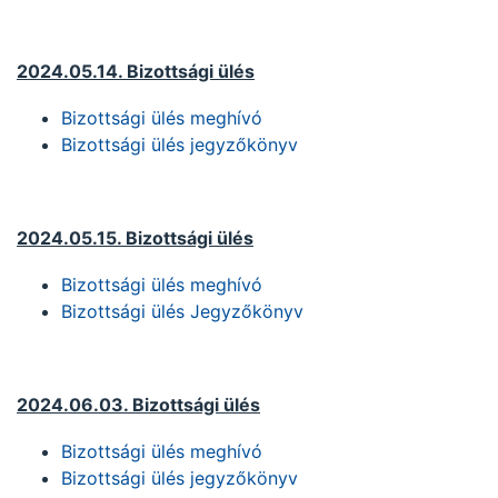
2024.05.14. Bizottsági ülés
Bizottsági ülés meghívó
Bizottsági ülés jegyzőkönyv
2024.05.15. Bizottsági ülés
Bizottsági ülés meghívó
Bizottsági ülés Jegyzőkönyv
2024.06.03. Bizottsági ülés
Bizottsági ülés meghívó
Bizottsági ülés jegyzőkönyv