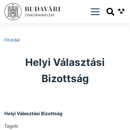
Toggle navig
Főoldal
Helyi Választási
Bizottság
Helyi Választási Bizottság
Tagok: