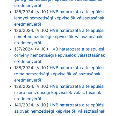
eredményéről
135/2024. (VI.10.)
HVB határozata a települési
lengyel nemzetiségi képviselők választásának
eredményéről
136/2024. (VI.10.)
HVB határozata a települési
német nemzetiségi képviselők választásának
eredményéről
137/2024. (VI.10.)
HVB határozata a települési
örmény nemzetiségi képviselők választásának
eredményéről
138/2024. (VI.10.)
HVB határozata a települési
roma nemzetiségi képviselők választásának
eredményéről
139/2024. (VI.10.)
HVB határozata a települési
szerb nemzetiségi képviselők választásának
eredményéről
140/2024. (VI.10.)
HVB határozata a települési
szlovák nemzetiségi képviselők választásának