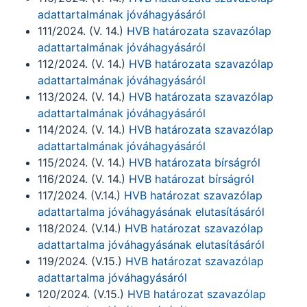
adattartalmának jóváhagyásáról
111/2024. (V. 14.)
HVB határozata szavazólap
adattartalmának jóváhagyásáról
112/2024. (V. 14.)
HVB határozata szavazólap
adattartalmának jóváhagyásáról
113/2024. (V. 14.)
HVB határozata szavazólap
adattartalmának jóváhagyásáról
114/2024. (V. 14.)
HVB határozata szavazólap
adattartalmának jóváhagyásáról
115/2024. (V. 14.)
HVB határozata bírságról
116/2024. (V. 14.)
HVB határozat bírságról
117/2024. (V.14.)
HVB határozat szavazólap
adattartalma jóváhagyásának elutasításáról
118/2024. (V.14.)
HVB határozat szavazólap
adattartalma jóváhagyásának elutasításáról
119/2024. (V.15.)
HVB határozat szavazólap
adattartalma jóváhagyásáról
120/2024. (V.15.)
HVB határozat szavazólap