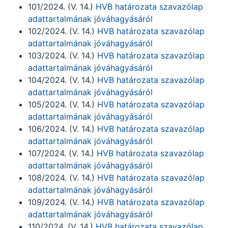
101/2024. (V. 14.)
HVB határozata szavazólap
adattartalmának jóváhagyásáról
102/2024. (V. 14.)
HVB határozata szavazólap
adattartalmának jóváhagyásáról
103/2024. (V. 14.)
HVB határozata szavazólap
adattartalmának jóváhagyásáról
104/2024. (V. 14.)
HVB határozata szavazólap
adattartalmának jóváhagyásáról
105/2024. (V. 14.)
HVB határozata szavazólap
adattartalmának jóváhagyásáról
106/2024. (V. 14.)
HVB határozata szavazólap
adattartalmának jóváhagyásáról
107/2024. (V. 14.)
HVB határozata szavazólap
adattartalmának jóváhagyásáról
108/2024. (V. 14.)
HVB határozata szavazólap
adattartalmának jóváhagyásáról
109/2024. (V. 14.)
HVB határozata szavazólap
adattartalmának jóváhagyásáról
110/2024. (V. 14.)
HVB határozata szavazólap