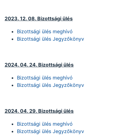
2023. 12. 08. Bizottsági ülés
Bizottsági ülés meghívó
Bizottsági ülés Jegyzőkönyv
2024. 04. 24. Bizottsági ülés
Bizottsági ülés meghívó
Bizottsági ülés Jegyzőkönyv
2024. 04. 29. Bizottsági ülés
Bizottsági ülés meghívó
Bizottsági ülés Jegyzőkönyv