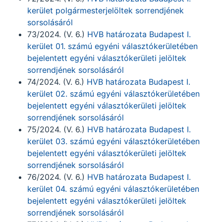
kerület polgármesterjelöltek sorrendjének
sorsolásáról
73/2024. (V. 6.)
HVB határozata Budapest I.
kerület 01. számú egyéni választókerületében
bejelentett egyéni választókerületi jelöltek
sorrendjének sorsolásáról
74/2024. (V. 6.)
HVB határozata Budapest I.
kerület 02. számú egyéni választókerületében
bejelentett egyéni választókerületi jelöltek
sorrendjének sorsolásáról
75/2024. (V. 6.)
HVB határozata Budapest I.
kerület 03. számú egyéni választókerületében
bejelentett egyéni választókerületi jelöltek
sorrendjének sorsolásáról
76/2024. (V. 6.)
HVB határozata Budapest I.
kerület 04. számú egyéni választókerületében
bejelentett egyéni választókerületi jelöltek
sorrendjének sorsolásáról