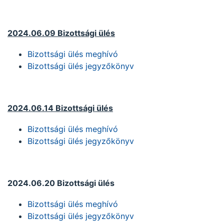
2024.06.09 Bizottsági ülés
Bizottsági ülés meghívó
Bizottsági ülés jegyzőkönyv
2024.06.14 Bizottsági ülés
Bizottsági ülés meghívó
Bizottsági ülés jegyzőkönyv
2024.06.20 Bizottsági ülés
Bizottsági ülés meghívó
Bizottsági ülés jegyzőkönyv