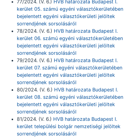
77/2024. (V. 6.)
HVB határozata Budapest I.
kerület 05. számú egyéni választókerületében
bejelentett egyéni választókerületi jelöltek
sorrendjének sorsolásáról
78/2024. (V. 6.)
HVB határozata Budapest I.
kerület 06. számú egyéni választókerületében
bejelentett egyéni választókerületi jelöltek
sorrendjének sorsolásáról
79/2024. (V. 6.)
HVB határozata Budapest I.
kerület 07. számú egyéni választókerületében
bejelentett egyéni választókerületi jelöltek
sorrendjének sorsolásáról
80/2024. (V. 6.)
HVB határozata Budapest I.
kerület 08. számú egyéni választókerületében
bejelentett egyéni választókerületi jelöltek
sorrendjének sorsolásáról
81/2024. (V. 6.)
HVB határozata Budapest I.
kerület települési bolgár nemzetiségi jelöltek
sorrendjének sorsolásáról