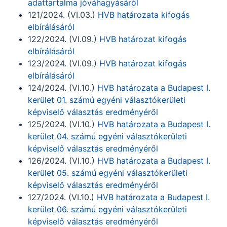
adattartalma jóváhagyásáról
121/2024. (VI.03.)
HVB határozata kifogás
elbírálásáról
122/2024. (VI.09.)
HVB határozat kifogás
elbírálásáról
123/2024. (VI.09.)
HVB határozat kifogás
elbírálásáról
124/2024. (VI.10.)
HVB határozata a Budapest I.
kerület 01. számú egyéni választókerületi
képviselő választás eredményéről
125/2024. (VI.10.)
HVB határozata a Budapest I.
kerület 04. számú egyéni választókerületi
képviselő választás eredményéről
126/2024. (VI.10.)
HVB határozata a Budapest I.
kerület 05. számú egyéni választókerületi
képviselő választás eredményéről
127/2024. (VI.10.)
HVB határozata a Budapest I.
kerület 06. számú egyéni választókerületi
képviselő választás eredményéről