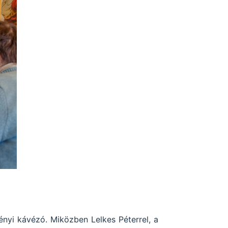
ényi kávézó. Miközben Lelkes Péterrel, a