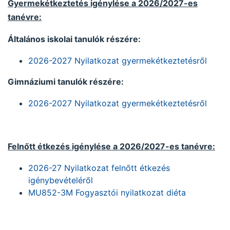
Gyermekétkeztetés igénylése a 2026/2027-es
tanévre:
Általános iskolai tanulók részére:
2026-2027 Nyilatkozat gyermekétkeztetésről
Gimnáziumi tanulók részére:
2026-2027 Nyilatkozat gyermekétkeztetésről
Felnőtt étkezés igénylése a 2026/2027-es tanévre:
2026-27 Nyilatkozat felnőtt étkezés
igénybevételéről
MU852-3M Fogyasztói nyilatkozat diéta