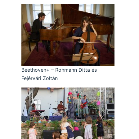
Beethoven+ – Rohmann Ditta és
Fejérvári Zoltán