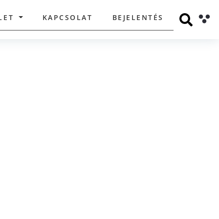
LET
KAPCSOLAT
BEJELENTÉS