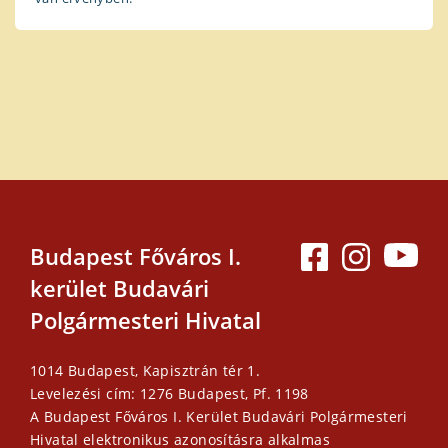
Budapest Főváros I.
kerület Budavári
Polgármesteri Hivatal
1014 Budapest, Kapisztrán tér 1.
Levelezési cím: 1276 Budapest, Pf. 1198
A Budapest Főváros I. Kerület Budavári Polgármesteri
Hivatal elektronikus azonosításra alkalmas