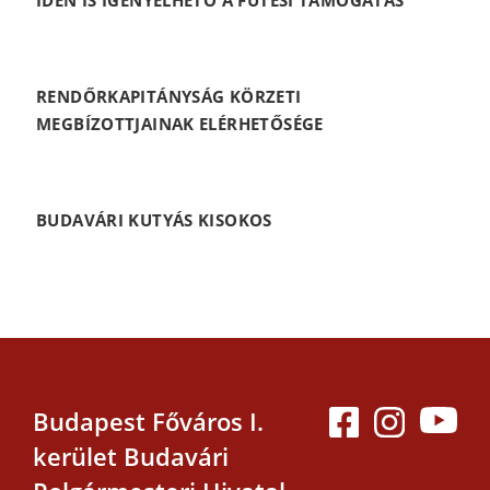
RENDŐRKAPITÁNYSÁG KÖRZETI
MEGBÍZOTTJAINAK ELÉRHETŐSÉGE
BUDAVÁRI KUTYÁS KISOKOS
Budapest Főváros I.
kerület Budavári