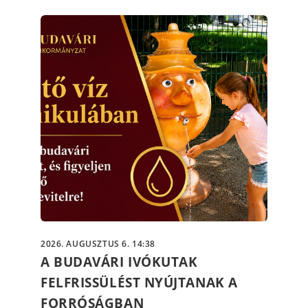
2026. AUGUSZTUS 6. 14:38
A BUDAVÁRI IVÓKUTAK
FELFRISSÜLÉST NYÚJTANAK A
FORRÓSÁGBAN