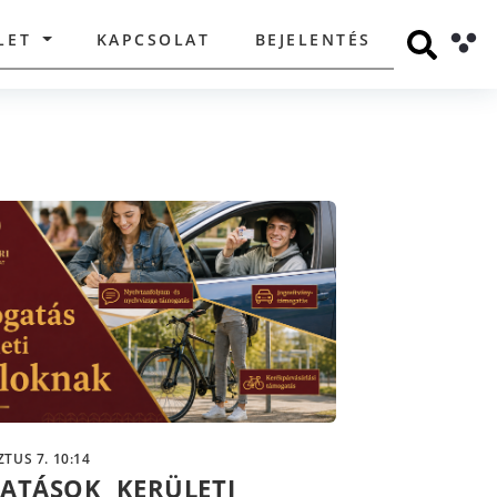
LET
KAPCSOLAT
BEJELENTÉS
TUS 7. 10:14
ATÁSOK KERÜLETI