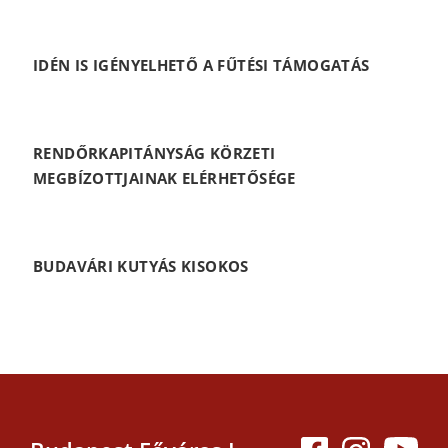
IDÉN IS IGÉNYELHETŐ A FŰTÉSI TÁMOGATÁS
RENDŐRKAPITÁNYSÁG KÖRZETI
MEGBÍZOTTJAINAK ELÉRHETŐSÉGE
BUDAVÁRI KUTYÁS KISOKOS