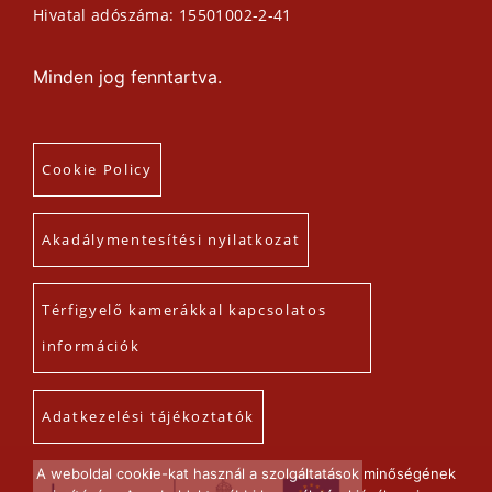
Hivatal adószáma: 15501002-2-41
Minden jog fenntartva.
Cookie Policy
Akadálymentesítési nyilatkozat
Térfigyelő kamerákkal kapcsolatos
információk
Adatkezelési tájékoztatók
A weboldal cookie-kat használ a szolgáltatások minőségének