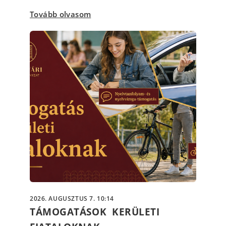
Tovább olvasom
2026. AUGUSZTUS 7. 10:14
TÁMOGATÁSOK KERÜLETI