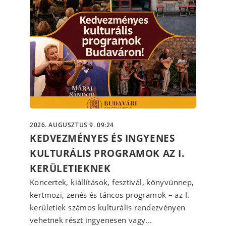
2026. AUGUSZTUS 9. 09:24
KEDVEZMÉNYES ÉS INGYENES
KULTURÁLIS PROGRAMOK AZ I.
KERÜLETIEKNEK
Koncertek, kiállítások, fesztivál, könyvünnep,
kertmozi, zenés és táncos programok – az I.
kerületiek számos kulturális rendezvényen
vehetnek részt ingyenesen vagy...