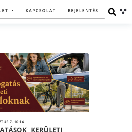
LET
KAPCSOLAT
BEJELENTÉS
TUS 7. 10:14
ATÁSOK KERÜLETI