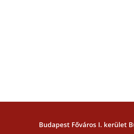
Budapest Főváros I. kerület B