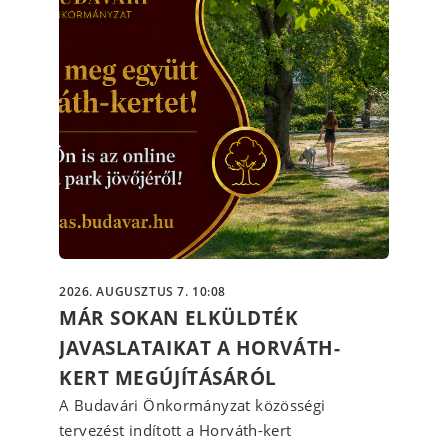
2026. AUGUSZTUS 7. 10:08
MÁR SOKAN ELKÜLDTÉK
JAVASLATAIKAT A HORVÁTH-
KERT MEGÚJÍTÁSÁRÓL
A Budavári Önkormányzat közösségi
tervezést indított a Horváth-kert