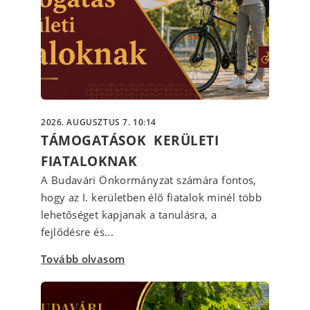
2026. AUGUSZTUS 7. 10:14
TÁMOGATÁSOK KERÜLETI
FIATALOKNAK
A Budavári Önkormányzat számára fontos,
hogy az I. kerületben élő fiatalok minél több
lehetőséget kapjanak a tanulásra, a
fejlődésre és...
Tovább olvasom