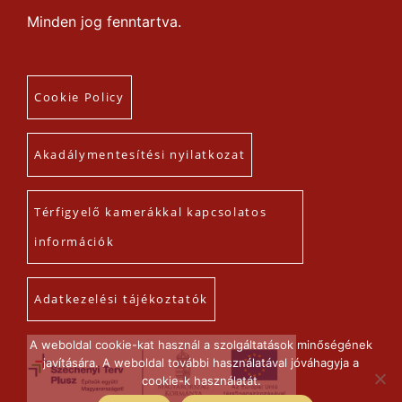
Minden jog fenntartva.
Cookie Policy
Akadálymentesítési nyilatkozat
Térfigyelő kamerákkal kapcsolatos
információk
Adatkezelési tájékoztatók
A weboldal cookie-kat használ a szolgáltatások minőségének
javítására. A weboldal további használatával jóváhagyja a
cookie-k használatát.