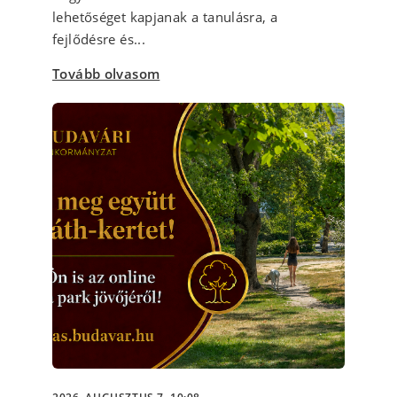
lehetőséget kapjanak a tanulásra, a
fejlődésre és...
Tovább olvasom