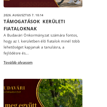
2026. AUGUSZTUS 7. 10:14
TÁMOGATÁSOK KERÜLETI
FIATALOKNAK
A Budavári Önkormányzat számára fontos,
hogy az I. kerületben élő fiatalok minél több
lehetőséget kapjanak a tanulásra, a
fejlődésre és...
Tovább olvasom