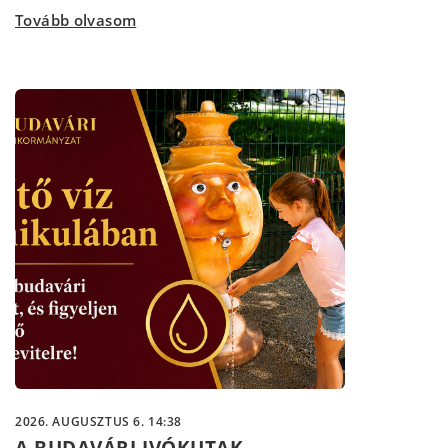
Tovább olvasom
2026. AUGUSZTUS 6. 14:38
A BUDAVÁRI IVÓKUTAK