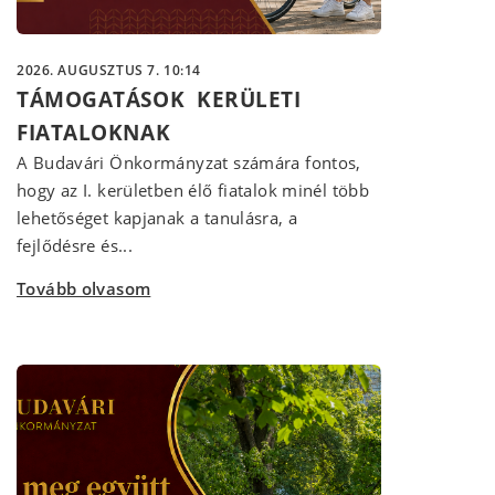
2026. AUGUSZTUS 7. 10:14
TÁMOGATÁSOK KERÜLETI
FIATALOKNAK
A Budavári Önkormányzat számára fontos,
hogy az I. kerületben élő fiatalok minél több
lehetőséget kapjanak a tanulásra, a
fejlődésre és...
Tovább olvasom