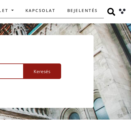
LET
KAPCSOLAT
BEJELENTÉS
Keresés