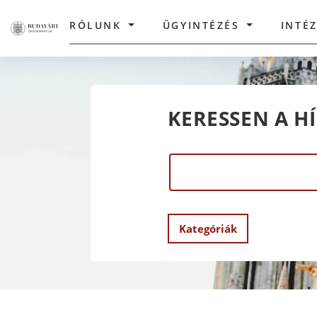
RÓLUNK
ÜGYINTÉZÉS
INTÉ
KERESSEN A H
Kategóriák