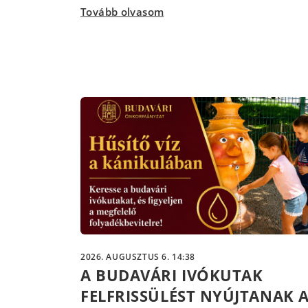
Tovább olvasom
2026. AUGUSZTUS 6. 14:38
A BUDAVÁRI IVÓKUTAK
FELFRISSÜLÉST NYÚJTANAK 