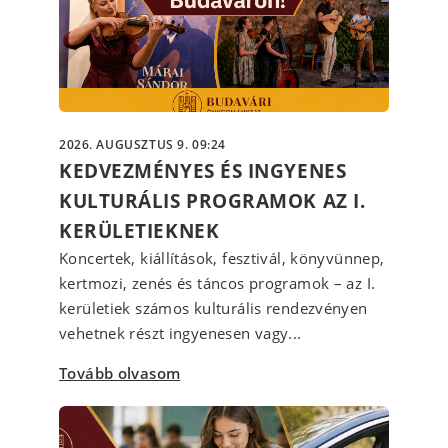
2026. AUGUSZTUS 9. 09:24
KEDVEZMÉNYES ÉS INGYENES
KULTURÁLIS PROGRAMOK AZ I.
KERÜLETIEKNEK
Koncertek, kiállítások, fesztivál, könyvünnep,
kertmozi, zenés és táncos programok – az I.
kerületiek számos kulturális rendezvényen
vehetnek részt ingyenesen vagy...
Tovább olvasom