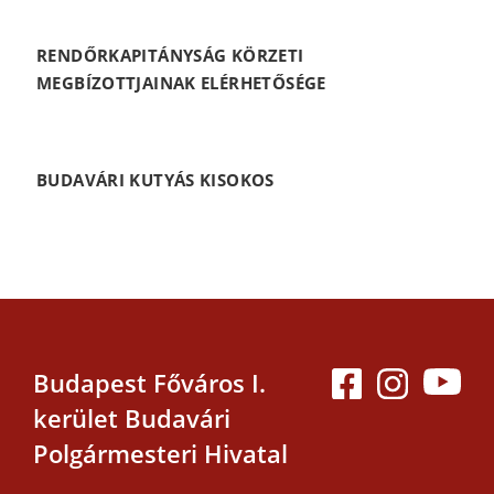
RENDŐRKAPITÁNYSÁG KÖRZETI
MEGBÍZOTTJAINAK ELÉRHETŐSÉGE
BUDAVÁRI KUTYÁS KISOKOS
Budapest Főváros I.
kerület Budavári
Polgármesteri Hivatal