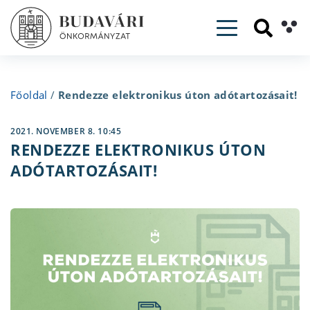
Toggle navig
Főoldal
/
Rendezze elektronikus úton adótartozásait!
2021. NOVEMBER 8. 10:45
RENDEZZE ELEKTRONIKUS ÚTON
ADÓTARTOZÁSAIT!