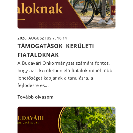
2026. AUGUSZTUS 7. 10:14
TÁMOGATÁSOK KERÜLETI
FIATALOKNAK
A Budavári Önkormányzat számára fontos,
hogy az I. kerületben élő fiatalok minél több
lehetőséget kapjanak a tanulásra, a
fejlődésre és...
Tovább olvasom