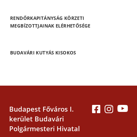
RENDŐRKAPITÁNYSÁG KÖRZETI
MEGBÍZOTTJAINAK ELÉRHETŐSÉGE
BUDAVÁRI KUTYÁS KISOKOS
Budapest Főváros I.
kerület Budavári
Polgármesteri Hivatal