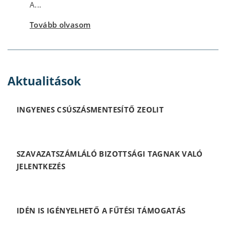
A...
Tovább olvasom
Aktualitások
INGYENES CSÚSZÁSMENTESÍTŐ ZEOLIT
SZAVAZATSZÁMLÁLÓ BIZOTTSÁGI TAGNAK VALÓ
JELENTKEZÉS
IDÉN IS IGÉNYELHETŐ A FŰTÉSI TÁMOGATÁS