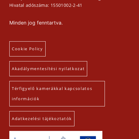
Hivatal adószáma: 15501002-2-41
Minden jog fenntartva.
Cookie Policy
Akadálymentesítési nyilatkozat
Térfigyelő kamerákkal kapcsolatos
információk
Adatkezelési tájékoztatók