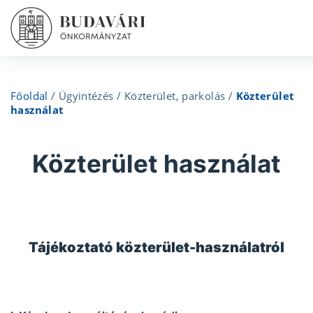
Főoldal
/
Ügyintézés
/
Közterület, parkolás
/
Közterület
használat
Közterület használat
Tájékoztató közterület-használatról