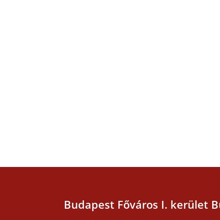
Budapest Főváros I. kerület B