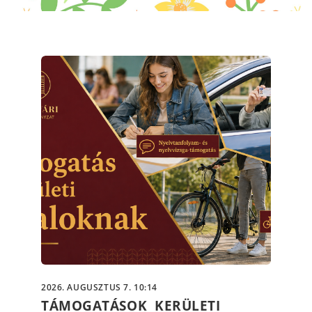
2026. AUGUSZTUS 7. 10:14
TÁMOGATÁSOK KERÜLETI