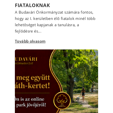
FIATALOKNAK
A Budavári Önkormányzat számára fontos,
hogy az I. kerületben élő fiatalok minél több
lehetőséget kapjanak a tanulásra, a
fejlődésre és...
Tovább olvasom