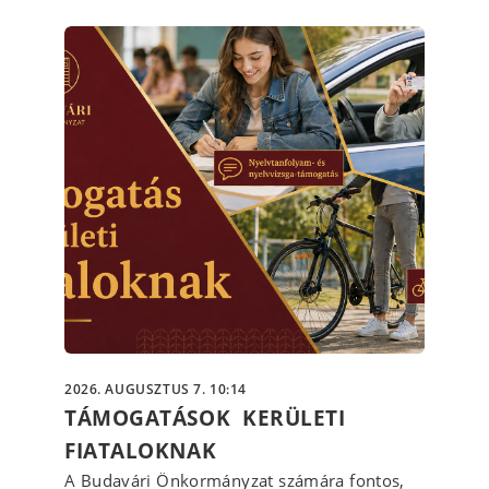
2026. AUGUSZTUS 7. 10:14
TÁMOGATÁSOK KERÜLETI
FIATALOKNAK
A Budavári Önkormányzat számára fontos,