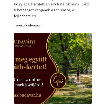
hogy az I. kerületben élő fiatalok minél több
lehetőséget kapjanak a tanulásra, a
fejlődésre és...
Tovább olvasom