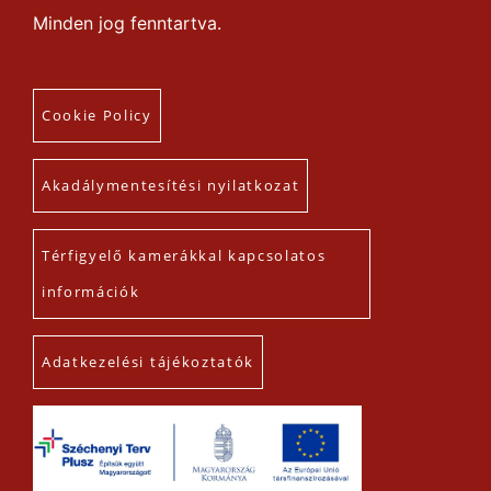
Minden jog fenntartva.
Cookie Policy
Akadálymentesítési nyilatkozat
Térfigyelő kamerákkal kapcsolatos
információk
Adatkezelési tájékoztatók