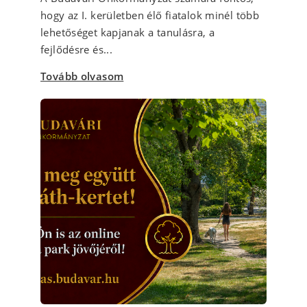
hogy az I. kerületben élő fiatalok minél több
lehetőséget kapjanak a tanulásra, a
fejlődésre és...
Tovább olvasom