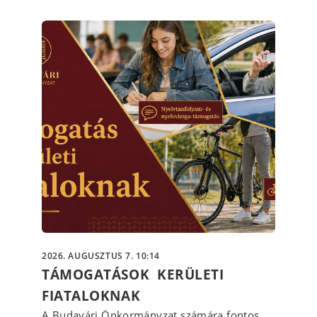
2026. AUGUSZTUS 7. 10:14
TÁMOGATÁSOK KERÜLETI
FIATALOKNAK
A Budavári Önkormányzat számára fontos,