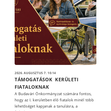
2026. AUGUSZTUS 7. 10:14
TÁMOGATÁSOK KERÜLETI
FIATALOKNAK
A Budavári Önkormányzat számára fontos,
hogy az I. kerületben élő fiatalok minél több
lehetőséget kapjanak a tanulásra, a