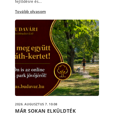
fejlődésre és...
Tovább olvasom
2026. AUGUSZTUS 7. 10:08
MÁR SOKAN ELKÜLDTÉK