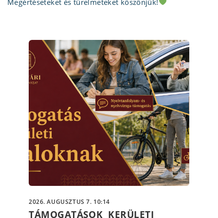
Megértéseteket és türelmeteket köszönjük!
2026. AUGUSZTUS 7. 10:14
TÁMOGATÁSOK KERÜLETI