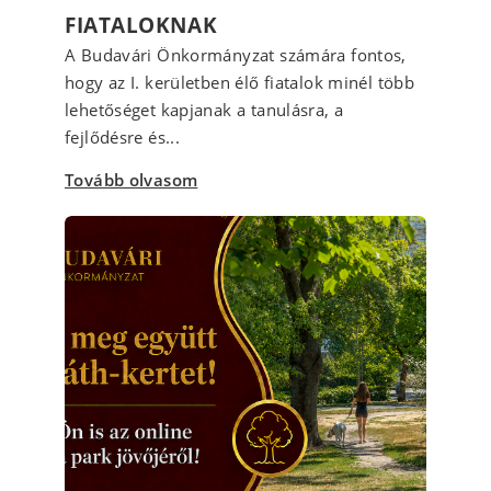
FIATALOKNAK
A Budavári Önkormányzat számára fontos,
hogy az I. kerületben élő fiatalok minél több
lehetőséget kapjanak a tanulásra, a
fejlődésre és...
Tovább olvasom