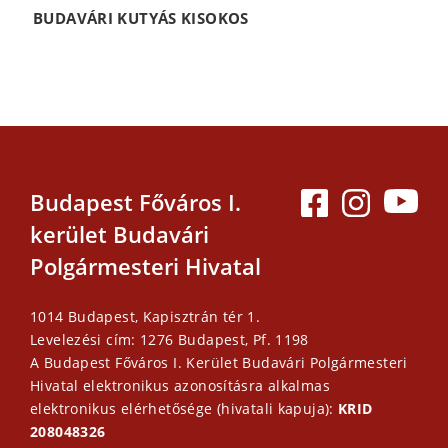
BUDAVÁRI KUTYÁS KISOKOS
Budapest Főváros I.
kerület Budavári
Polgármesteri Hivatal
1014 Budapest, Kapisztrán tér 1.
Levelezési cím: 1276 Budapest, Pf. 1198
A Budapest Főváros I. Kerület Budavári Polgármesteri
Hivatal elektronikus azonosításra alkalmas
elektronikus elérhetősége (hivatali kapuja):
KRID
208048326