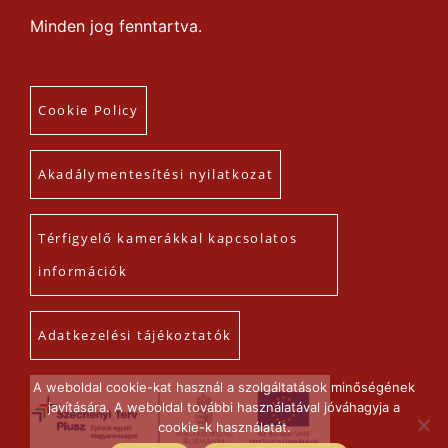
Minden jog fenntartva.
Cookie Policy
Akadálymentesítési nyilatkozat
Térfigyelő kamerákkal kapcsolatos
információk
Adatkezelési tájékoztatók
A weboldal cookie-kat használ a szolgáltatások minőségének
javítására. A weboldal további használatával jóváhagyja a
cookie-k használatát.