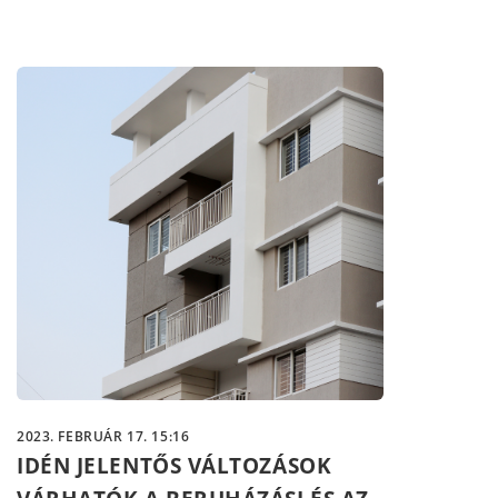
2023. FEBRUÁR 17. 15:16
IDÉN JELENTŐS VÁLTOZÁSOK