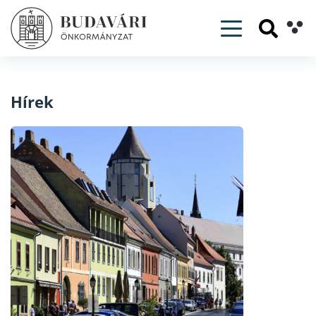
Toggle navig
Hírek