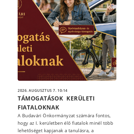
2026. AUGUSZTUS 7. 10:14
TÁMOGATÁSOK KERÜLETI
FIATALOKNAK
A Budavári Önkormányzat számára fontos,
hogy az I. kerületben élő fiatalok minél több
lehetőséget kapjanak a tanulásra, a