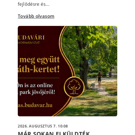
fejlődésre és...
Tovább olvasom
2026. AUGUSZTUS 7. 10:08
MÁR SOKAN ELKÜLDTÉK