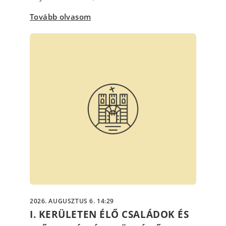
Tovább olvasom
2026. AUGUSZTUS 6. 14:29
I. KERÜLETEN ÉLŐ CSALÁDOK ÉS