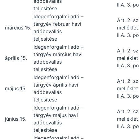
adóbevallás
II.A. 3. p
teljesítése
Idegenforgalmi adó –
Art. 2. sz
tárgyév február havi
március 15.
melléklet
adóbevallás
II.A. 3. p
teljesítése
Idegenforgalmi adó –
Art. 2. sz
tárgyév március havi
április 15.
melléklet
adóbevallás
II.A. 3. p
teljesítése
Idegenforgalmi adó –
Art. 2. sz
tárgyév április havi
május 15.
melléklet
adóbevallás
II.A. 3. p
teljesítése
Idegenforgalmi adó –
Art. 2. sz
tárgyév május havi
június 15.
melléklet
adóbevallás
II.A. 3. p
teljesítése
Idegenforgalmi adó –