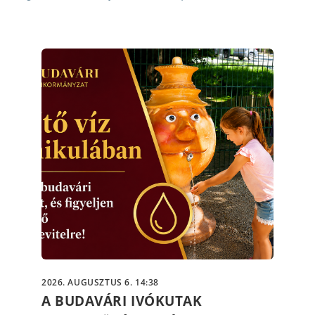
2026. AUGUSZTUS 6. 14:38
A BUDAVÁRI IVÓKUTAK