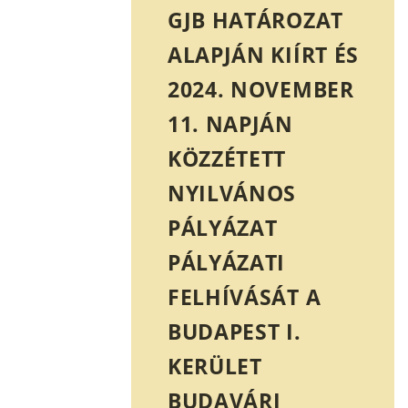
GJB HATÁROZAT
ALAPJÁN KIÍRT ÉS
2024. NOVEMBER
11. NAPJÁN
KÖZZÉTETT
NYILVÁNOS
PÁLYÁZAT
PÁLYÁZATI
FELHÍVÁSÁT A
BUDAPEST I.
KERÜLET
BUDAVÁRI