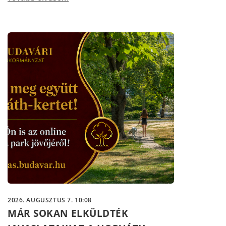
2026. AUGUSZTUS 7. 10:08
MÁR SOKAN ELKÜLDTÉK