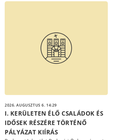
2026. AUGUSZTUS 6. 14:29
I. KERÜLETEN ÉLŐ CSALÁDOK ÉS
IDŐSEK RÉSZÉRE TÖRTÉNŐ
PÁLYÁZAT KIÍRÁS