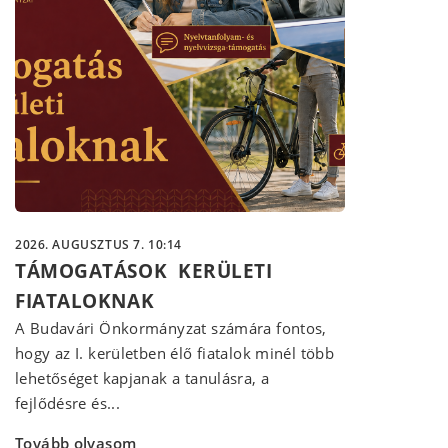
2026. AUGUSZTUS 7. 10:14
TÁMOGATÁSOK KERÜLETI
FIATALOKNAK
A Budavári Önkormányzat számára fontos,
hogy az I. kerületben élő fiatalok minél több
lehetőséget kapjanak a tanulásra, a
fejlődésre és...
Tovább olvasom