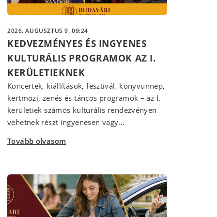
2026. AUGUSZTUS 9. 09:24
KEDVEZMÉNYES ÉS INGYENES
KULTURÁLIS PROGRAMOK AZ I.
KERÜLETIEKNEK
Koncertek, kiállítások, fesztivál, könyvünnep,
kertmozi, zenés és táncos programok – az I.
kerületiek számos kulturális rendezvényen
vehetnek részt ingyenesen vagy...
Tovább olvasom