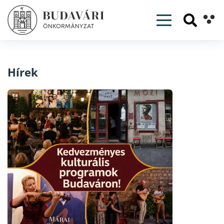
Toggle navig
Hírek