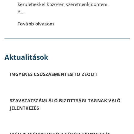
kerületiekkel közösen szeretnénk dönteni.
A...
Tovább olvasom
Aktualitások
INGYENES CSÚSZÁSMENTESÍTŐ ZEOLIT
SZAVAZATSZÁMLÁLÓ BIZOTTSÁGI TAGNAK VALÓ
JELENTKEZÉS