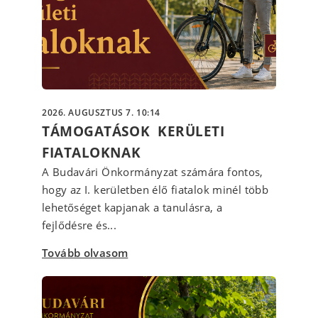
2026. AUGUSZTUS 7. 10:14
TÁMOGATÁSOK KERÜLETI
FIATALOKNAK
A Budavári Önkormányzat számára fontos,
hogy az I. kerületben élő fiatalok minél több
lehetőséget kapjanak a tanulásra, a
fejlődésre és...
Tovább olvasom