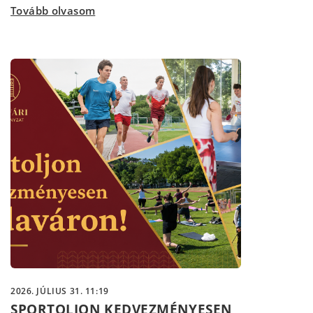
Tovább olvasom
2026. JÚLIUS 31. 11:19
SPORTOLJON KEDVEZMÉNYESEN