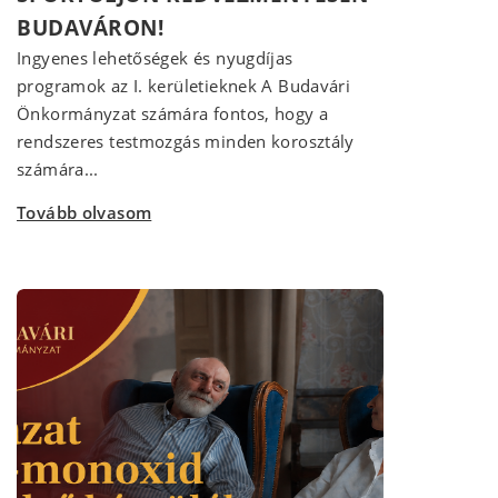
BUDAVÁRON!
Ingyenes lehetőségek és nyugdíjas
programok az I. kerületieknek A Budavári
Önkormányzat számára fontos, hogy a
rendszeres testmozgás minden korosztály
számára...
Tovább olvasom