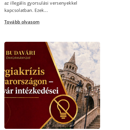
az illegális gyorsulási versenyekkel
kapcsolatban. Ezek...
Tovább olvasom