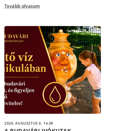
Tovább olvasom
2026. AUGUSZTUS 6. 14:38
A BUDAVÁRI IVÓKUTAK