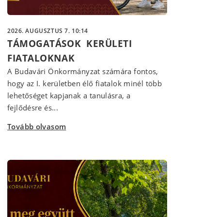
2026. AUGUSZTUS 7. 10:14
TÁMOGATÁSOK KERÜLETI
FIATALOKNAK
A Budavári Önkormányzat számára fontos,
hogy az I. kerületben élő fiatalok minél több
lehetőséget kapjanak a tanulásra, a
fejlődésre és...
Tovább olvasom