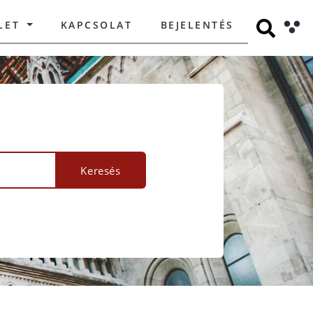
LET
KAPCSOLAT
BEJELENTÉS
Keresés