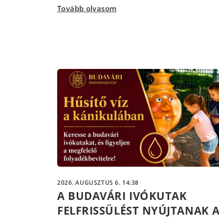
Tovább olvasom
2026. AUGUSZTUS 6. 14:38
A BUDAVÁRI IVÓKUTAK
FELFRISSÜLÉST NYÚJTANAK 