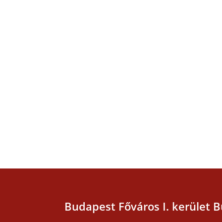
Budapest Főváros I. kerület B