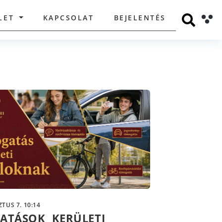
LET
KAPCSOLAT
BEJELENTÉS
TUS 7. 10:14
ATÁSOK KERÜLETI