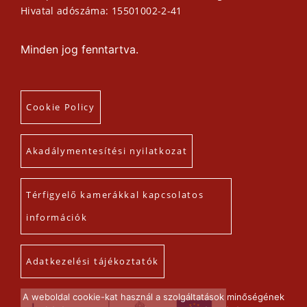
Hivatal adószáma: 15501002-2-41
Minden jog fenntartva.
Cookie Policy
Akadálymentesítési nyilatkozat
Térfigyelő kamerákkal kapcsolatos
információk
Adatkezelési tájékoztatók
A weboldal cookie-kat használ a szolgáltatások minőségének