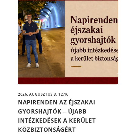
2026. AUGUSZTUS 3. 12:16
NAPIRENDEN AZ ÉJSZAKAI
GYORSHAJTÓK – ÚJABB
INTÉZKEDÉSEK A KERÜLET
KÖZBIZTONSÁGÉRT