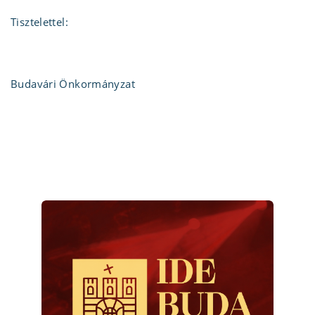
Tisztelettel:
Budavári Önkormányzat