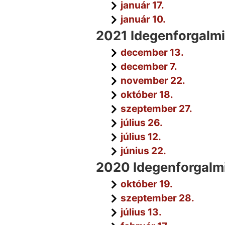
január 17.
január 10.
2021 Idegenforgalm
december 13.
december 7.
november 22.
október 18.
szeptember 27.
július 26.
július 12.
június 22.
2020 Idegenforgalm
október 19.
szeptember 28.
július 13.