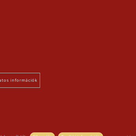
atos információk