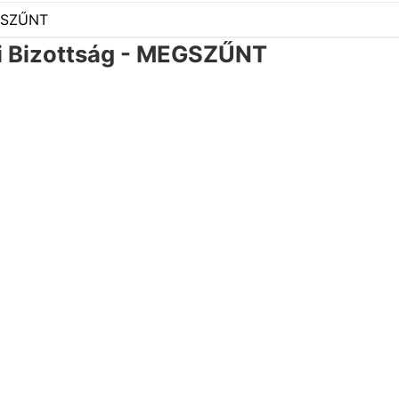
i Bizottság - MEGSZŰNT