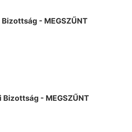
i Bizottság - MEGSZŰNT
i Bizottság - MEGSZŰNT