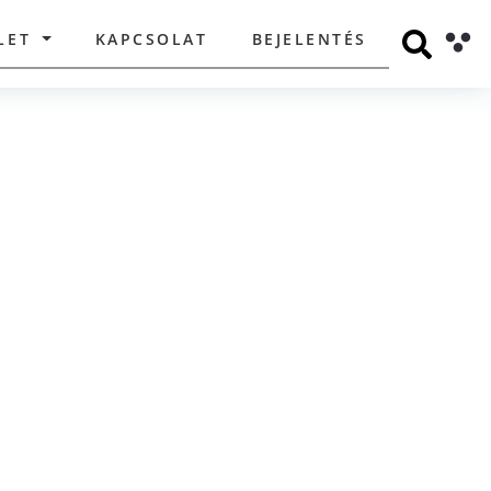
LET
KAPCSOLAT
BEJELENTÉS