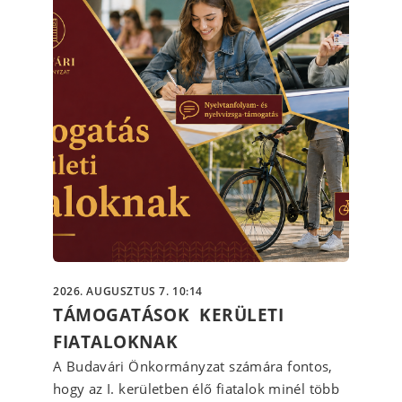
2026. AUGUSZTUS 7. 10:14
TÁMOGATÁSOK KERÜLETI
FIATALOKNAK
A Budavári Önkormányzat számára fontos,
hogy az I. kerületben élő fiatalok minél több