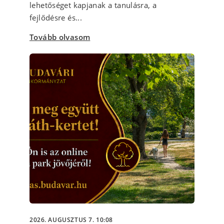
lehetőséget kapjanak a tanulásra, a
fejlődésre és...
Tovább olvasom
2026. AUGUSZTUS 7. 10:08