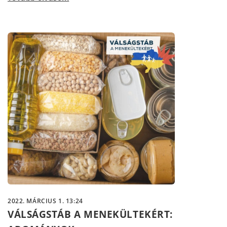
2022. MÁRCIUS 1. 13:24
VÁLSÁGSTÁB A MENEKÜLTEKÉRT: