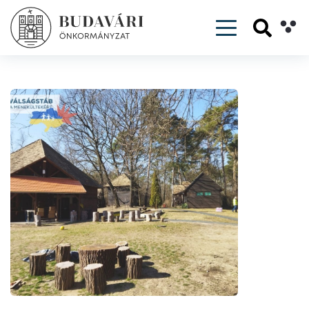
Toggle navig