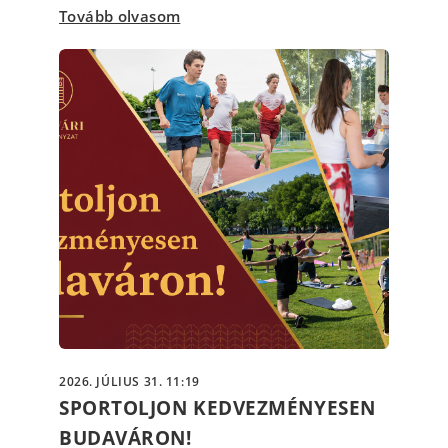
Tovább olvasom
2026. JÚLIUS 31. 11:19
SPORTOLJON KEDVEZMÉNYESEN
BUDAVÁRON!