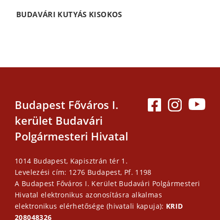
BUDAVÁRI KUTYÁS KISOKOS
Budapest Főváros I.
kerület Budavári
Polgármesteri Hivatal
1014 Budapest, Kapisztrán tér 1.
Levelezési cím: 1276 Budapest, Pf. 1198
A Budapest Főváros I. Kerület Budavári Polgármesteri
Hivatal elektronikus azonosításra alkalmas
elektronikus elérhetősége (hivatali kapuja):
KRID
208048326