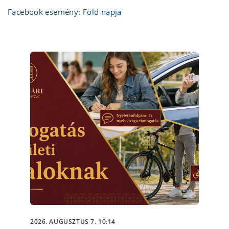
Facebook esemény:
Föld napja
2026. AUGUSZTUS 7. 10:14