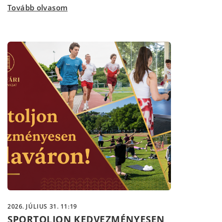
Tovább olvasom
2026. JÚLIUS 31. 11:19
SPORTOLJON KEDVEZMÉNYESEN