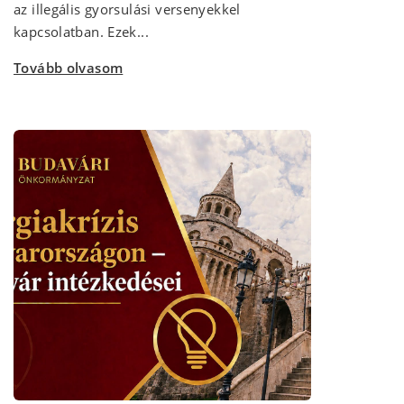
az illegális gyorsulási versenyekkel
kapcsolatban. Ezek...
Tovább olvasom