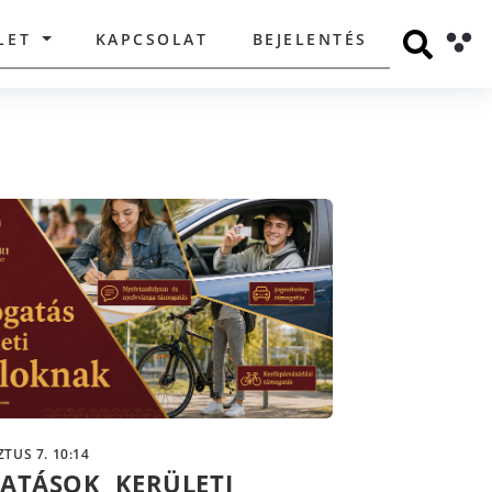
LET
KAPCSOLAT
BEJELENTÉS
TUS 7. 10:14
ATÁSOK KERÜLETI