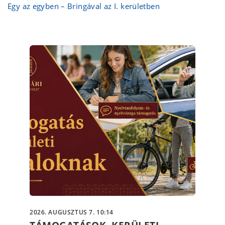
Egy az egyben – Bringával az I. kerületben
2026. AUGUSZTUS 7. 10:14