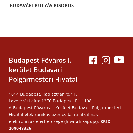
BUDAVÁRI KUTYÁS KISOKOS
Budapest Főváros I.
kerület Budavári
Polgármesteri Hivatal
1014 Budapest, Kapisztrán tér 1.
Levelezési cím: 1276 Budapest, Pf. 1198
A Budapest Főváros I. Kerület Budavári Polgármesteri
Hivatal elektronikus azonosításra alkalmas
elektronikus elérhetősége (hivatali kapuja):
KRID
208048326