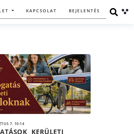
LET
KAPCSOLAT
BEJELENTÉS
TUS 7. 10:14
ATÁSOK KERÜLETI