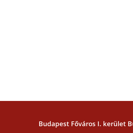
Budapest Főváros I. kerület B