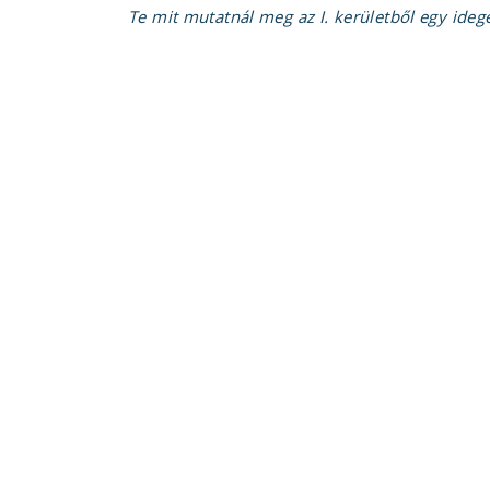
Te mit mutatnál meg az I. kerületből egy ide