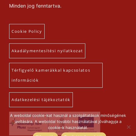
Minden jog fenntartva.
Cookie Policy
Akadálymentesítési nyilatkozat
Térfigyelő kamerákkal kapcsolatos
információk
Adatkezelési tájékoztatók
A weboldal cookie-kat használ a szolgáltatások minőségének
javítására. A weboldal további használatával jóváhagyja a
cookie-k használatát.