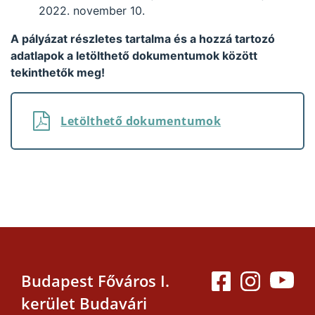
2022. november 10.
A pályázat részletes tartalma és a hozzá tartozó
adatlapok a letölthető dokumentumok között
tekinthetők meg!
Letölthető dokumentumok
Budapest Főváros I.
kerület Budavári