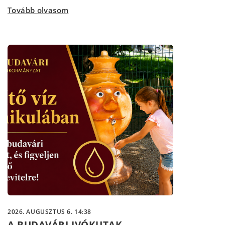
Tovább olvasom
2026. AUGUSZTUS 6. 14:38
A BUDAVÁRI IVÓKUTAK