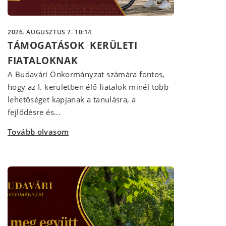
2026. AUGUSZTUS 7. 10:14
TÁMOGATÁSOK KERÜLETI
FIATALOKNAK
A Budavári Önkormányzat számára fontos,
hogy az I. kerületben élő fiatalok minél több
lehetőséget kapjanak a tanulásra, a
fejlődésre és...
Tovább olvasom